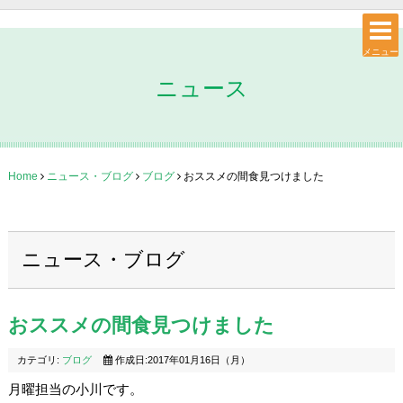
メニュー
ニュース
Home
ニュース・ブログ
ブログ
おススメの間食見つけました
ニュース・ブログ
おススメの間食見つけました
カテゴリ:
ブログ
作成日:2017年01月16日（月）
月曜担当の小川です。