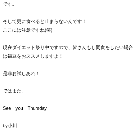
です。
そして更に食べると止まらないんです！
ここには注意ですね(笑)
現在ダイエット祭り中ですので、皆さんもし間食をしたい場合
は福豆をおススメしますよ！
是非お試しあれ！
ではまた。
See you Thursday
by小川