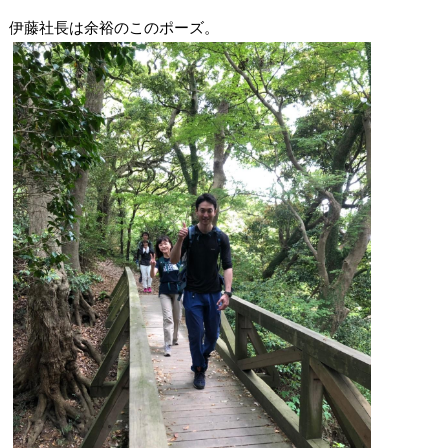
伊藤社長は余裕のこのポーズ。