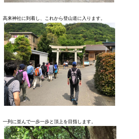
高来神社に到着し、これから登山道に入ります。
一列に並んで一歩一歩と頂上を目指します。