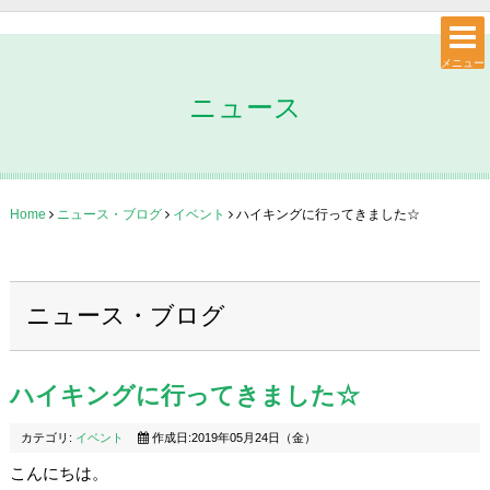
メニュー
ニュース
Home
ニュース・ブログ
イベント
ハイキングに行ってきました☆
ニュース・ブログ
ハイキングに行ってきました☆
カテゴリ:
イベント
作成日:2019年05月24日（金）
こんにちは。