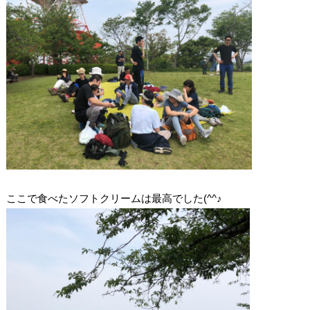
ここで食べたソフトクリームは最高でした(^^♪