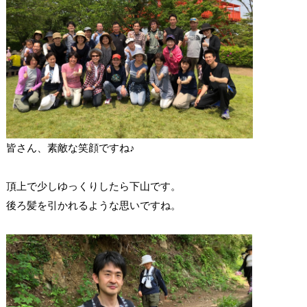
皆さん、素敵な笑顔ですね♪
頂上で少しゆっくりしたら下山です。
後ろ髪を引かれるような思いですね。