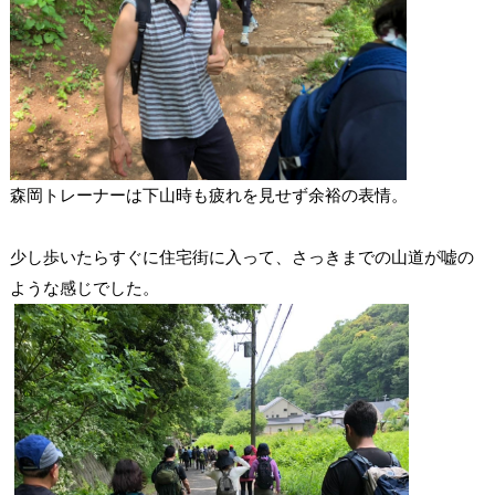
森岡トレーナーは下山時も疲れを見せず余裕の表情。
少し歩いたらすぐに住宅街に入って、さっきまでの山道が嘘の
ような感じでした。