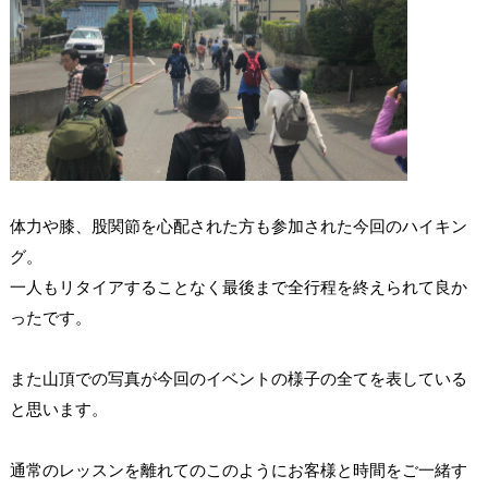
体力や膝、股関節を心配された方も参加された今回のハイキン
グ。
一人もリタイアすることなく最後まで全行程を終えられて良か
ったです。
また山頂での写真が今回のイベントの様子の全てを表している
と思います。
通常のレッスンを離れてのこのようにお客様と時間をご一緒す