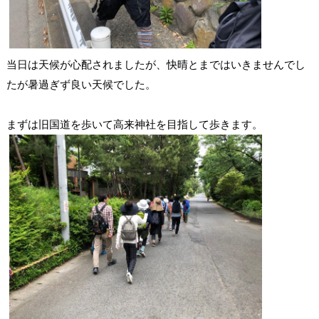
当日は天候が心配されましたが、快晴とまではいきませんでし
たが暑過ぎず良い天候でした。
まずは旧国道を歩いて高来神社を目指して歩きます。