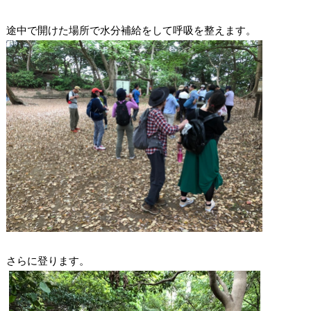
途中で開けた場所で水分補給をして呼吸を整えます。
さらに登ります。