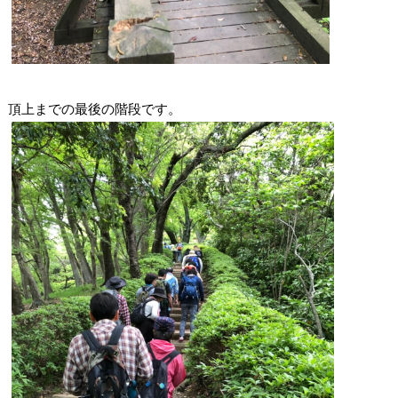
頂上までの最後の階段です。