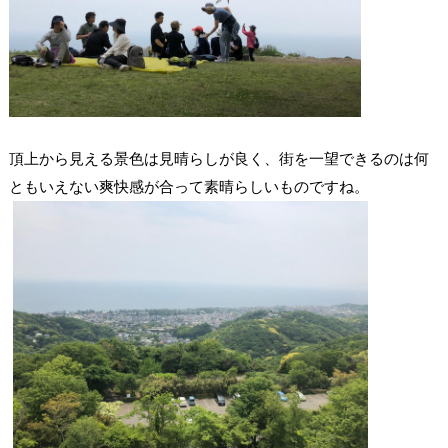
頂上から見える景色は見晴らしが良く、街を一望できるのは何
ともいえない爽快感が合って素晴らしいものですね。