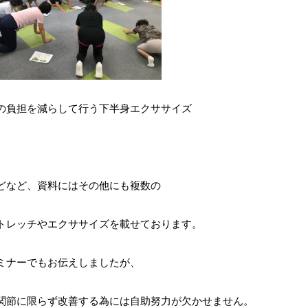
の負担を減らして行う下半身エクササイズ
どなど、資料にはその他にも複数の
トレッチやエクササイズを載せております。
ミナーでもお伝えしましたが、
関節に限らず改善する為には自助努力が欠かせません。