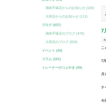
湘南平塚店からのお知らせ (100)
大和店からのお知らせ (113)
ブログ (437)
湘南平塚店のブログ (478)
カ
大和店のブログ (659)
こ
イベント (43)
コラム (161)
7
トレーナーのつぶやき (49)
月
テ
今