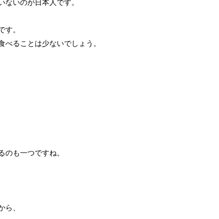
いないのが日本人です。
です。
食べることは少ないでしょう。
るのも一つですね。
から、