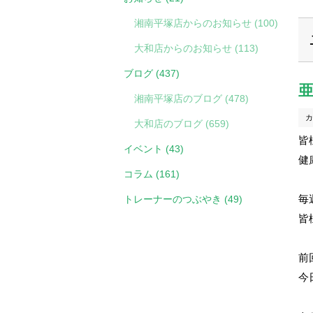
湘南平塚店からのお知らせ (100)
大和店からのお知らせ (113)
ブログ (437)
湘南平塚店のブログ (478)
カ
大和店のブログ (659)
皆
イベント (43)
健
コラム (161)
毎
トレーナーのつぶやき (49)
皆
前
今