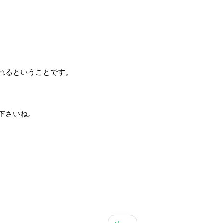
れるということです。
下さいね。