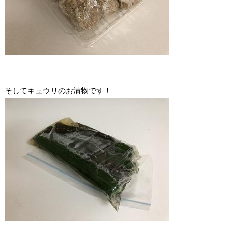
そしてキュウリのお漬物です！