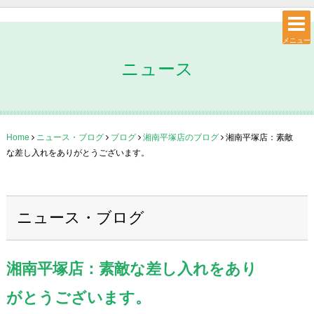
メニュー
ニュース
Home
ニュース・ブログ
ブログ
湘南平塚店のブログ
湘南平塚店：素敵
な差し入れをありがとうございます。
ニュース・ブログ
湘南平塚店：素敵な差し入れをあり
がとうございます。