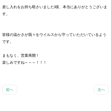
差し入れをお持ち暗さいましたI様、本当にありがとうございま
す。
皆様の温かさが我々をウイルスから守っていただいているよう
です。
まもなく、営業再開！
楽しみですね～～～！！！
前へ
次へ