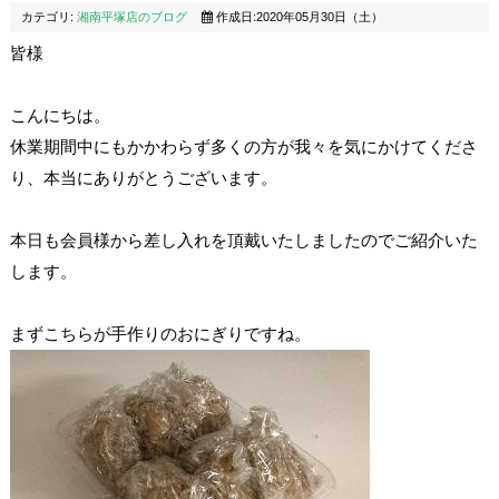
カテゴリ:
湘南平塚店のブログ
作成日:2020年05月30日（土）
皆様
こんにちは。
休業期間中にもかかわらず多くの方が我々を気にかけてくださ
り、本当にありがとうございます。
本日も会員様から差し入れを頂戴いたしましたのでご紹介いた
します。
まずこちらが手作りのおにぎりですね。