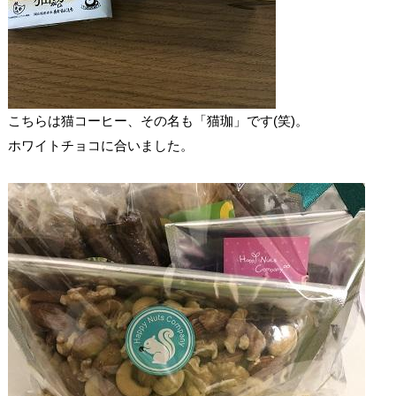
こちらは猫コーヒー、その名も「猫珈」です(笑)。
ホワイトチョコに合いました。