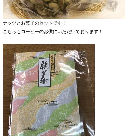
ナッツとお菓子のセットです！
こちらもコーヒーのお供にいただいております！