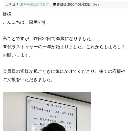
カテゴリ:
湘南平塚店のブログ
作成日:2020年06月23日（火）
皆様
こんにちは。森岡です。
私ごとですが、昨日22日で39歳になりました。
30代ラストイヤーの一年が始まりました。これからもよろしく
お願いします。
会員様の皆様が私ごときに気にかけてくださり、多くの応援や
ご支援をいただきました。