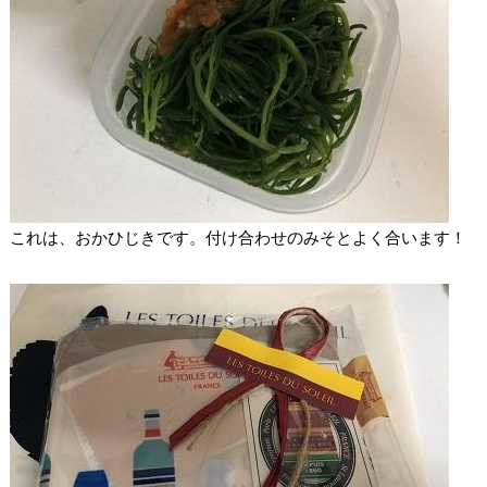
これは、おかひじきです。付け合わせのみそとよく合います！