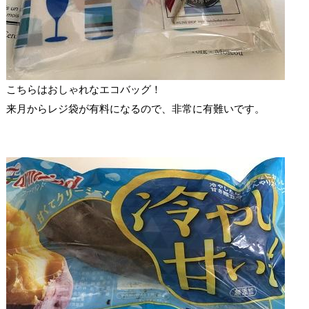
こちらはおしゃれなエコバッグ！
来月からレジ袋が有料になるので、非常に有難いです。