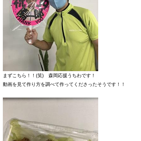
まずこちら！！(笑) 森岡応援うちわです！
動画を見て作り方を調べて作ってくださったそうです！！