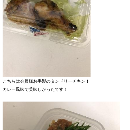
こちらは会員様お手製のタンドリーチキン！
カレー風味で美味しかったです！