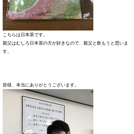
こちらは日本茶です。
親父はむしろ日本茶の方が好きなので、親父と飲もうと思いま
す。
皆様、本当にありがとうございます。