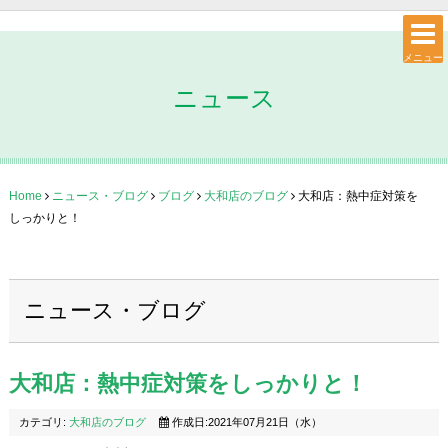
メニュー
ニュース
Home
ニュース・ブログ
ブログ
大和店のブログ
大和店：熱中症対策を
しっかりと！
ニュース・ブログ
大和店：熱中症対策をしっかりと！
カテゴリ:
大和店のブログ
作成日:2021年07月21日（水）