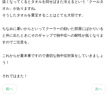
温くなってくるとタオルを回せばまた冷えるという「クールタ
オル」がありますね。
そうしたタオルを重宝することはとても大切です。
ちなみに暑いからといってクーラーの効いた部屋にばかりいる
と外に出たときにそのギャップで熱中症への耐性が低くなりま
すのでご注意を。
これからが夏本番ですので適切な熱中症対策をしていきましょ
う！
それではまた！
前へ
次へ