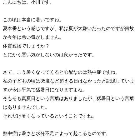
こんにちは。小川です。
この頃は本当に暑いですね。
夏本番という感じですが、私は夏が大嫌いだったのですが何故
か今年は悪い気がしません。
体質変換でしょうか？
とにかく悪い気がしないのは良かったです。
さて、こう暑くなってくると心配なのは熱中症ですね。
私の子どもの頃は35度など超える日はなかったと記憶していま
すが今は平気で猛暑日になりますよね。
そもそも真夏日という言葉はありましたが、猛暑日という言葉
はありませんでした。
それだけ暑くなっているということですね。
熱中症は暑さと水分不足によって起こるものです。