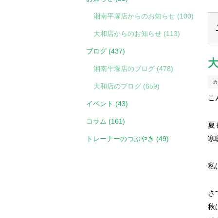
湘南平塚店からのお知らせ (100)
大和店からのお知らせ (113)
ブログ (437)
湘南平塚店のブログ (478)
カ
大和店のブログ (659)
こ
イベント (43)
コラム (161)
夏
寒
トレーナーのつぶやき (49)
私
さ
秋