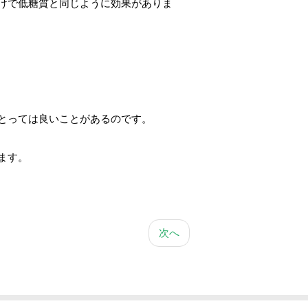
けで低糖質と同じように効果がありま
とっては良いことがあるのです。
ます。
次へ