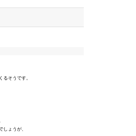
くるそうです。
。
でしょうが、