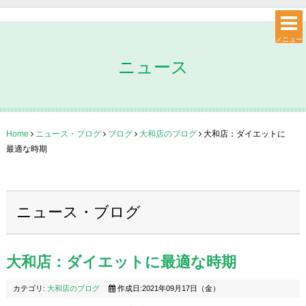
メニュー
ニュース
Home
ニュース・ブログ
ブログ
大和店のブログ
大和店：ダイエットに
最適な時期
ニュース・ブログ
大和店：ダイエットに最適な時期
カテゴリ:
大和店のブログ
作成日:2021年09月17日（金）