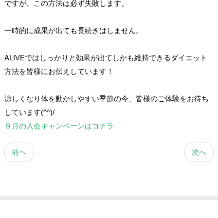
ですが、この方法は必ず失敗します。
一時的に成果が出ても長続きはしません。
ALIVEではしっかりと効果が出てしかも維持できるダイエット
方法を皆様にお伝えしています！
涼しくなり体を動かしやすい季節の今、皆様のご体験をお待ち
しています(^^)/
９月の入会キャンペーンはコチラ
前へ
次へ