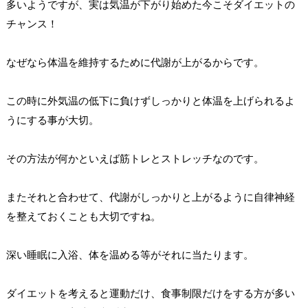
多いようですが、実は気温が下がり始めた今こそダイエットの
チャンス！
なぜなら体温を維持するために代謝が上がるからです。
この時に外気温の低下に負けずしっかりと体温を上げられるよ
うにする事が大切。
その方法が何かといえば筋トレとストレッチなのです。
またそれと合わせて、代謝がしっかりと上がるように自律神経
を整えておくことも大切ですね。
深い睡眠に入浴、体を温める等がそれに当たります。
ダイエットを考えると運動だけ、食事制限だけをする方が多い