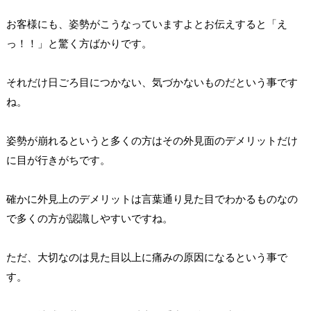
お客様にも、姿勢がこうなっていますよとお伝えすると「え
っ！！」と驚く方ばかりです。
それだけ日ごろ目につかない、気づかないものだという事です
ね。
姿勢が崩れるというと多くの方はその外見面のデメリットだけ
に目が行きがちです。
確かに外見上のデメリットは言葉通り見た目でわかるものなの
で多くの方が認識しやすいですね。
ただ、大切なのは見た目以上に痛みの原因になるという事で
す。