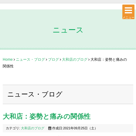
メニュー
ニュース
Home
ニュース・ブログ
ブログ
大和店のブログ
大和店：姿勢と痛みの
関係性
ニュース・ブログ
大和店：姿勢と痛みの関係性
カテゴリ:
大和店のブログ
作成日:2021年09月25日（土）