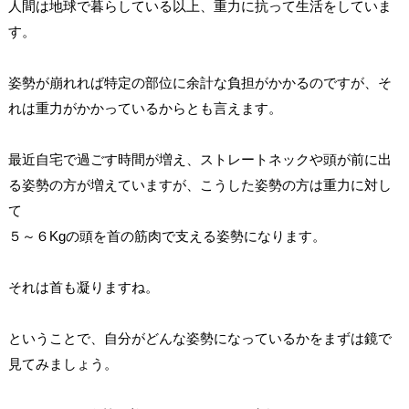
人間は地球で暮らしている以上、重力に抗って生活をしていま
す。
姿勢が崩れれば特定の部位に余計な負担がかかるのですが、そ
れは重力がかかっているからとも言えます。
最近自宅で過ごす時間が増え、ストレートネックや頭が前に出
る姿勢の方が増えていますが、こうした姿勢の方は重力に対し
て
５～６Kgの頭を首の筋肉で支える姿勢になります。
それは首も凝りますね。
ということで、自分がどんな姿勢になっているかをまずは鏡で
見てみましょう。